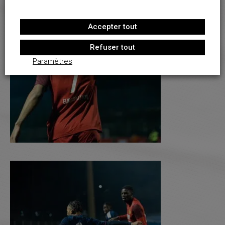
Accepter tout
Refuser tout
Paramètres