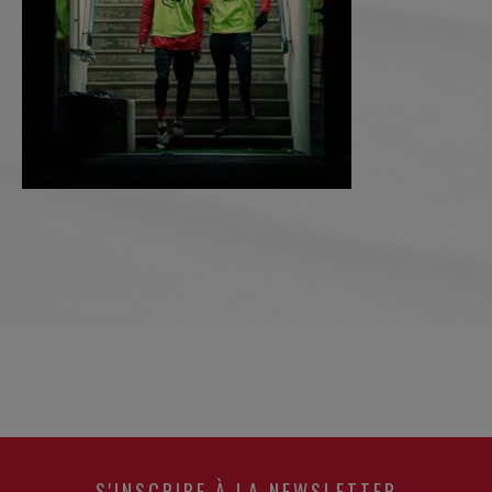
S'INSCRIRE À LA NEWSLETTER