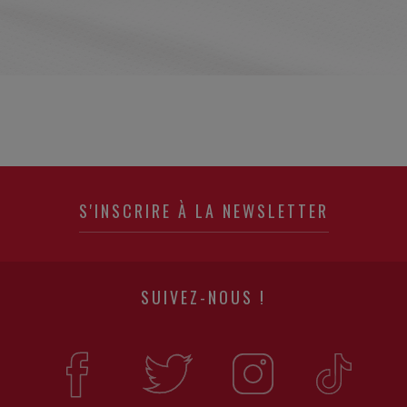
S'INSCRIRE À LA NEWSLETTER
SUIVEZ-NOUS !