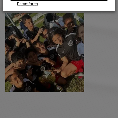
Paramètres