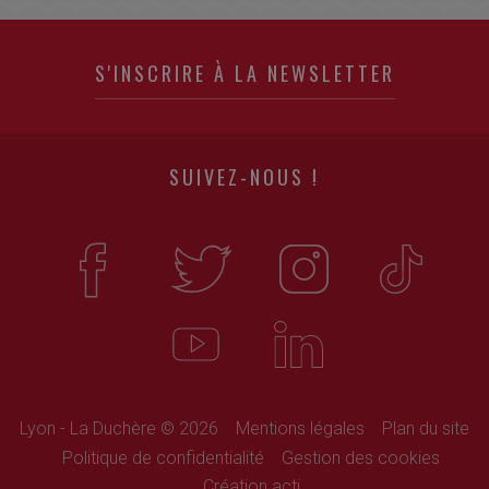
S'INSCRIRE À LA NEWSLETTER
SUIVEZ-NOUS !
Lyon - La Duchère © 2026
Mentions légales
Plan du site
Politique de confidentialité
Gestion des cookies
Création acti