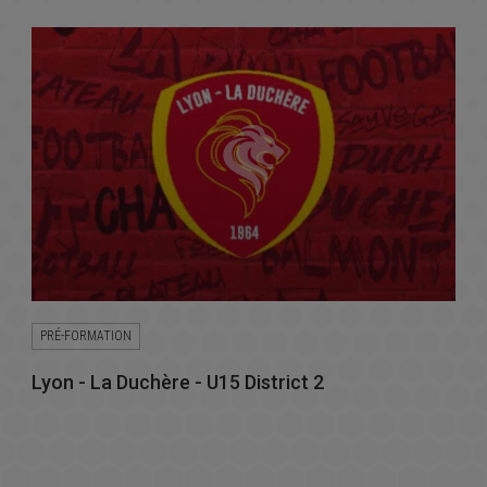
PRÉ-FORMATION
Lyon - La Duchère - U15 District 2