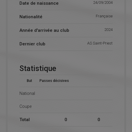
24/09/2004
Date de naissance
Française
Nationalité
2024
Année d'arrivée au club
AS Saint-Priest
Dernier club
Statistique
But
Passes décisives
National
Coupe
Total
0
0