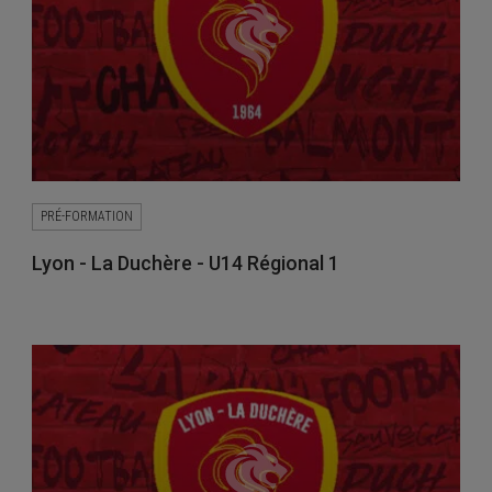
PRÉ-FORMATION
Lyon - La Duchère - U14 Régional 1