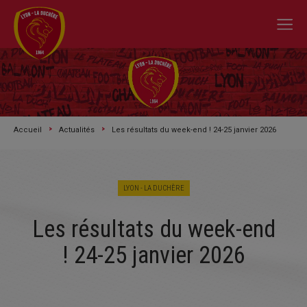
Accueil
Actualités
Les résultats du week-end ! 24-25 janvier 2026
LYON - LA DUCHÈRE
Les résultats du week-end
A L'ACTU
! 24-25 janvier 2026
SAISON 2026/2027
LE CLUB