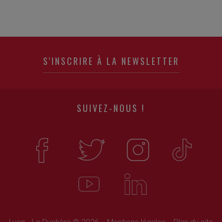
S'INSCRIRE À LA NEWSLETTER
SUIVEZ-NOUS !