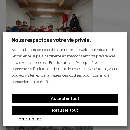
Nous respectons votre vie privée.
Nous utilisons des cookies sur notre site web pour vous offrir
l'expérience la plus pertinente en mémorisant vos préférences
et vos visites répétées. En cliquant sur "Accepter", vous
consentez à l'utilisation de TOUS les cookies. Cependant, vous
pouvez visiter les paramètres des cookies pour fournir un
consentement contrôlé.
Accepter tout
Refuser tout
Paramètres