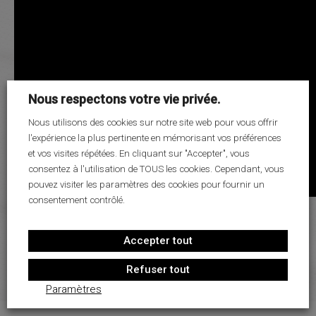
LE PROJET SPORTIF
LE PROJET SOCIO-ÉDUCATIF
PARTENAIRES
MÉDIAS
Nous respectons votre vie privée.
RECRUTEMENT
Nous utilisons des cookies sur notre site web pour vous offrir
CONTACT
l'expérience la plus pertinente en mémorisant vos préférences
et vos visites répétées. En cliquant sur "Accepter", vous
consentez à l'utilisation de TOUS les cookies. Cependant, vous
pouvez visiter les paramètres des cookies pour fournir un
consentement contrôlé.
Accepter tout
Refuser tout
Paramètres