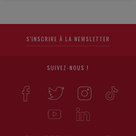
S'INSCRIRE À LA NEWSLETTER
SUIVEZ-NOUS !