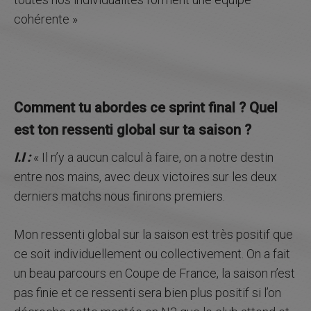
cohérente »
Comment tu abordes ce sprint final ? Quel
est ton ressenti global sur ta saison ?
I.I :
« Il n’y a aucun calcul à faire, on a notre destin
entre nos mains, avec deux victoires sur les deux
derniers matchs nous finirons premiers.
Mon ressenti global sur la saison est très positif que
ce soit individuellement ou collectivement. On a fait
un beau parcours en Coupe de France, la saison n’est
pas finie et ce ressenti sera bien plus positif si l’on