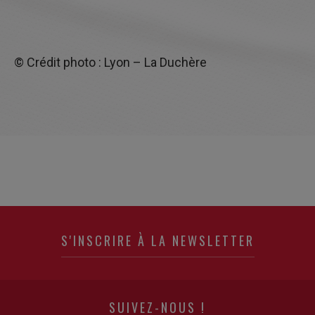
© Crédit photo : Lyon – La Duchère
S'INSCRIRE À LA NEWSLETTER
SUIVEZ-NOUS !