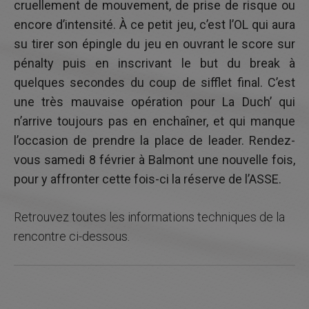
cruellement de mouvement, de prise de risque ou
encore d’intensité. À ce petit jeu, c’est l’OL qui aura
su tirer son épingle du jeu en ouvrant le score sur
pénalty puis en inscrivant le but du break à
quelques secondes du coup de sifflet final. C’est
une très mauvaise opération pour La Duch’ qui
n’arrive toujours pas en enchaîner, et qui manque
l’occasion de prendre la place de leader. Rendez-
vous samedi 8 février à Balmont une nouvelle fois,
pour y affronter cette fois-ci la réserve de l’ASSE.
Retrouvez toutes les informations techniques de la
rencontre ci-dessous.