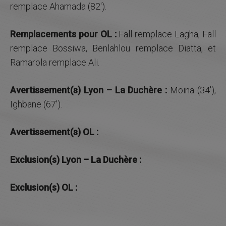
remplace Ahamada (82′).
Remplacements pour OL :
Fall remplace Lagha, Fall
remplace Bossiwa, Benlahlou remplace Diatta, et
Ramarola remplace Ali.
Avertissement(s) Lyon – La Duchère :
Moina (34′),
Ighbane (67′).
Avertissement(s) OL :
Exclusion(s) Lyon – La Duchère :
Exclusion(s) OL :