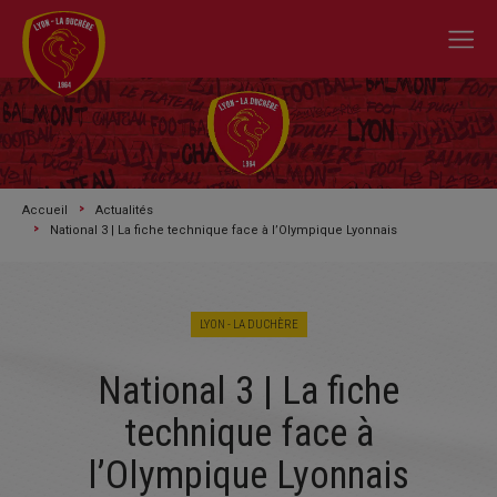
Accueil
Actualités
National 3 | La fiche technique face à l’Olympique Lyonnais
LYON - LA DUCHÈRE
A L'ACTU
National 3 | La fiche
SAISON 2026/2027
technique face à
LE CLUB
l’Olympique Lyonnais