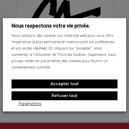
LE PROJET SPORTIF
LE PROJET SOCIO-ÉDUCATIF
PARTENAIRES
Nous respectons votre vie privée.
MÉDIAS
Nous utilisons des cookies sur notre site web pour vous offrir
l'expérience la plus pertinente en mémorisant vos préférences
RECRUTEMENT
et vos visites répétées. En cliquant sur "Accepter", vous
CONTACT
consentez à l'utilisation de TOUS les cookies. Cependant, vous
pouvez visiter les paramètres des cookies pour fournir un
consentement contrôlé.
Accepter tout
Refuser tout
Paramètres