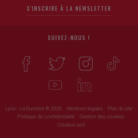
S'INSCRIRE À LA NEWSLETTER
SUIVEZ-NOUS !
Lyon - La Duchère © 2026
Mentions légales
Plan du site
Politique de confidentialité
Gestion des cookies
Création acti