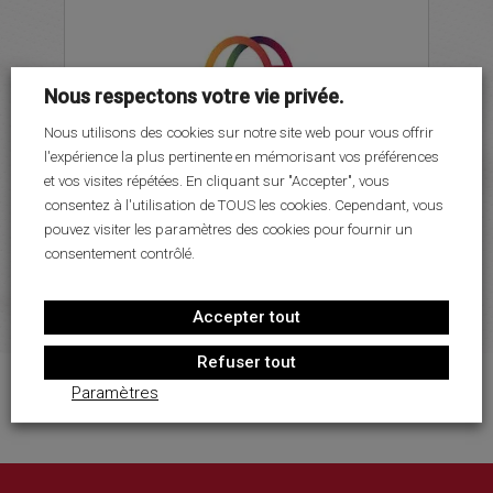
LE PROJET SPORTIF
LE PROJET SOCIO-ÉDUCATIF
PARTENAIRES
Nous respectons votre vie privée.
MÉDIAS
Nous utilisons des cookies sur notre site web pour vous offrir
l'expérience la plus pertinente en mémorisant vos préférences
RECRUTEMENT
et vos visites répétées. En cliquant sur "Accepter", vous
CONTACT
consentez à l'utilisation de TOUS les cookies. Cependant, vous
pouvez visiter les paramètres des cookies pour fournir un
consentement contrôlé.
Accepter tout
Refuser tout
Paramètres