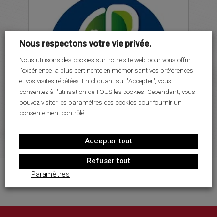
LE PROJET SPORTIF
LE PROJET SOCIO-ÉDUCATIF
PARTENAIRES
Nous respectons votre vie privée.
MÉDIAS
Nous utilisons des cookies sur notre site web pour vous offrir
l'expérience la plus pertinente en mémorisant vos préférences
RECRUTEMENT
et vos visites répétées. En cliquant sur "Accepter", vous
CONTACT
consentez à l'utilisation de TOUS les cookies. Cependant, vous
pouvez visiter les paramètres des cookies pour fournir un
consentement contrôlé.
Accepter tout
Refuser tout
Paramètres