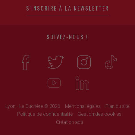
S'INSCRIRE À LA NEWSLETTER
SUIVEZ-NOUS !
Lyon - La Duchère © 2026
Mentions légales
Plan du site
Politique de confidentialité
Gestion des cookies
Création acti