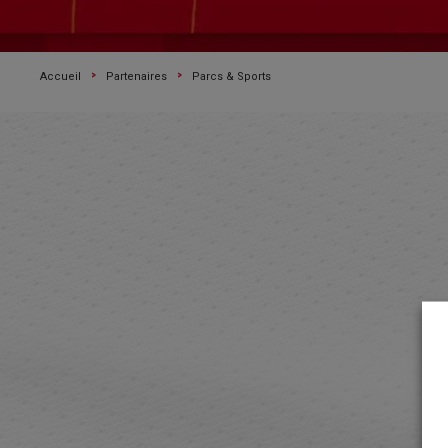
Accueil
Partenaires
Parcs & Sports