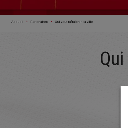
Accueil
Partenaires
Qui veut rafraîchir sa ville
Qui 