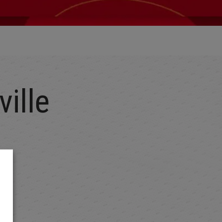
ville