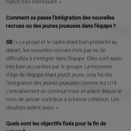
match très intéressant. »
Comment se passe l’intégration des nouvelles
recrues ou des jeunes joueuses dans l’équipe ?
SB :
« Le projet et le cadre étant bien présenté au
départ, les nouvelles recrues n’ont pas eu de
difficultés à s’intégrer dans l’équipe. Elles sont aussi
très bien accueillies par le groupe. La moyenne
d’âge de l’équipe étant plutôt jeune, cela facilite
l’intégration des jeunes joueuses comme les U18.
L’entraînement en commun mise en place depuis le
mois de janvier contribue à la bonne cohésion. Les
résultats aident aussi. »
Quels sont les objectifs fixés pour la fin de