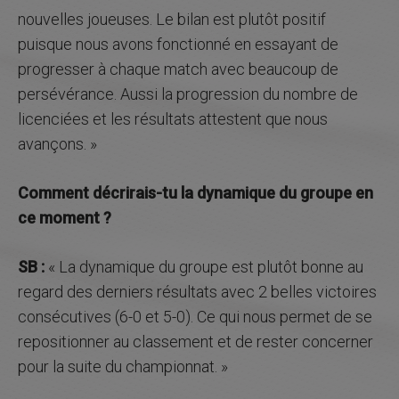
nouvelles joueuses. Le bilan est plutôt positif
puisque nous avons fonctionné en essayant de
progresser à chaque match avec beaucoup de
persévérance. Aussi la progression du nombre de
licenciées et les résultats attestent que nous
avançons. »
Comment décrirais-tu la dynamique du groupe en
ce moment ?
SB :
« La dynamique du groupe est plutôt bonne au
regard des derniers résultats avec 2 belles victoires
consécutives (6-0 et 5-0). Ce qui nous permet de se
repositionner au classement et de rester concerner
pour la suite du championnat. »