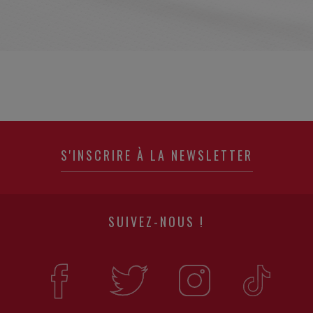
S'INSCRIRE À LA NEWSLETTER
SUIVEZ-NOUS !