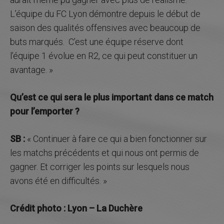
L’équipe du FC Lyon démontre depuis le début de
saison des qualités offensives avec beaucoup de
buts marqués. C’est une équipe réserve dont
l’équipe 1 évolue en R2, ce qui peut constituer un
avantage. »
Qu’est ce qui sera le plus important dans ce match
pour l’emporter ?
SB :
« Continuer à faire ce qui a bien fonctionner sur
les matchs précédents et qui nous ont permis de
gagner. Et corriger les points sur lesquels nous
avons été en difficultés. »
Crédit photo : Lyon – La Duchère