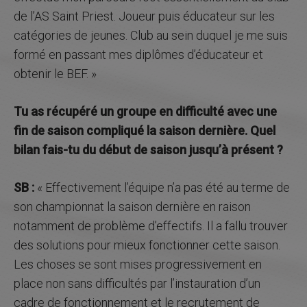
de l’AS Saint Priest. Joueur puis éducateur sur les
catégories de jeunes. Club au sein duquel je me suis
formé en passant mes diplômes d’éducateur et
obtenir le BEF. »
Tu as récupéré un groupe en difficulté avec une
fin de saison compliqué la saison dernière. Quel
bilan fais-tu du début de saison jusqu’à présent ?
SB :
« Effectivement l’équipe n’a pas été au terme de
son championnat la saison dernière en raison
notamment de problème d’effectifs. Il a fallu trouver
des solutions pour mieux fonctionner cette saison.
Les choses se sont mises progressivement en
place non sans difficultés par l’instauration d’un
cadre de fonctionnement et le recrutement de