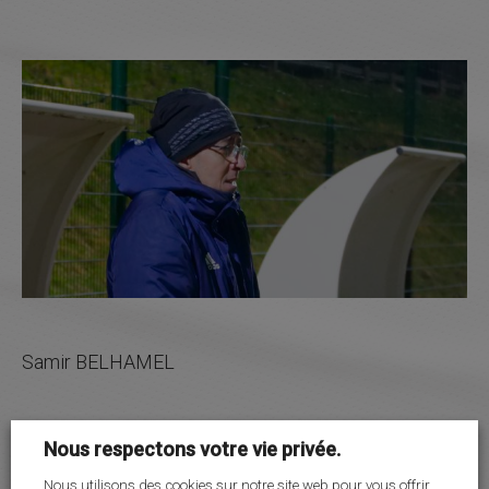
Samir BELHAMEL
Nous respectons votre vie privée.
Nous utilisons des cookies sur notre site web pour vous offrir